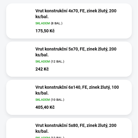
Vrut konstrukční 4x70, FE, zinek žlutý, 200
ks/bal.
SKLADEM
(8 BAL.)
175,50 Kč
Vrut konstrukční 5x70, FE, zinek žlutý, 200
ks/bal.
SKLADEM
(12 BAL.)
242 Kč
Vrut konstrukční 6x140, FE, zinek žlutý, 100
ks/bal.
SKLADEM
(10 BAL.)
405,40 Kč
Vrut konstrukční 5x80, FE, zinek žlutý, 200
ks/bal.
SKLADEM
(12 BAL.)