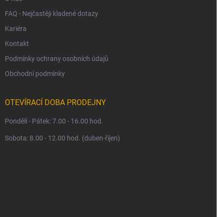
FAQ - Nejčastěji kladené dotazy
Kariéra
Kontakt
Podmínky ochrany osobních údajů
Obchodní podmínky
OTEVÍRACÍ DOBA PRODEJNY
Pondělí - Pátek: 7.00 - 16.00 hod.
Sobota: 8.00 - 12.00 hod. (duben-říjen)