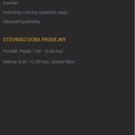
Kontakt
Podmínky ochrany osobních údajů
Obchodní podmínky
OTEVÍRACÍ DOBA PRODEJNY
Pondělí - Pátek: 7.00 - 16.00 hod.
Sobota: 8.00 - 12.00 hod. (duben-říjen)