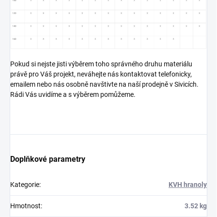
Pokud si nejste jisti výběrem toho správného druhu materiálu
právě pro Váš projekt, neváhejte nás kontaktovat telefonicky,
emailem nebo nás osobně navštivte na naší prodejně v Sivicích.
Rádi Vás uvidíme a s výběrem pomůžeme.
Doplňkové parametry
Kategorie
:
KVH hranoly
Hmotnost
:
3.52 kg