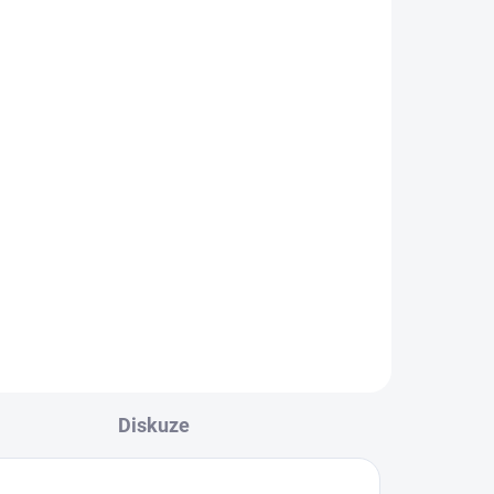
Diskuze