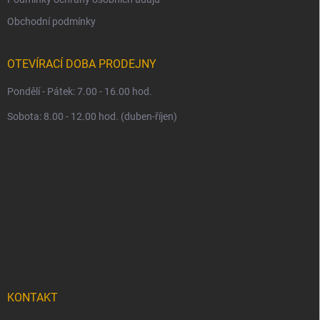
Obchodní podmínky
OTEVÍRACÍ DOBA PRODEJNY
Pondělí - Pátek: 7.00 - 16.00 hod.
Sobota: 8.00 - 12.00 hod. (duben-říjen)
KONTAKT