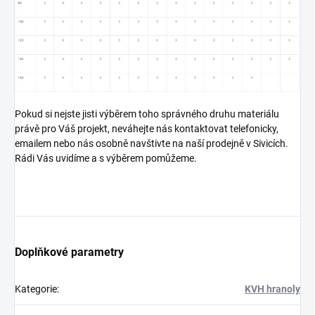
Pokud si nejste jisti výběrem toho správného druhu materiálu
právě pro Váš projekt, neváhejte nás kontaktovat telefonicky,
emailem nebo nás osobně navštivte na naší prodejně v Sivicích.
Rádi Vás uvidíme a s výběrem pomůžeme.
Doplňkové parametry
Kategorie
:
KVH hranoly