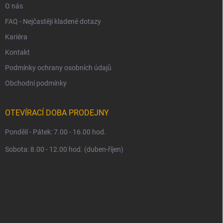
O nás
FAQ - Nejčastěji kladené dotazy
Kariéra
Kontakt
Podmínky ochrany osobních údajů
Obchodní podmínky
OTEVÍRACÍ DOBA PRODEJNY
Pondělí - Pátek: 7.00 - 16.00 hod.
Sobota: 8.00 - 12.00 hod. (duben-říjen)