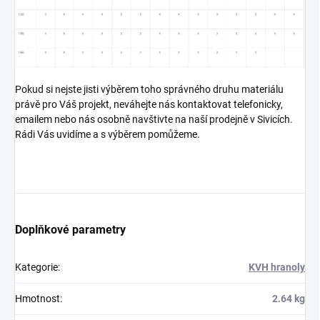
Pokud si nejste jisti výběrem toho správného druhu materiálu
právě pro Váš projekt, neváhejte nás kontaktovat telefonicky,
emailem nebo nás osobně navštivte na naší prodejně v Sivicích.
Rádi Vás uvidíme a s výběrem pomůžeme.
Doplňkové parametry
Kategorie
:
KVH hranoly
Hmotnost
:
2.64 kg