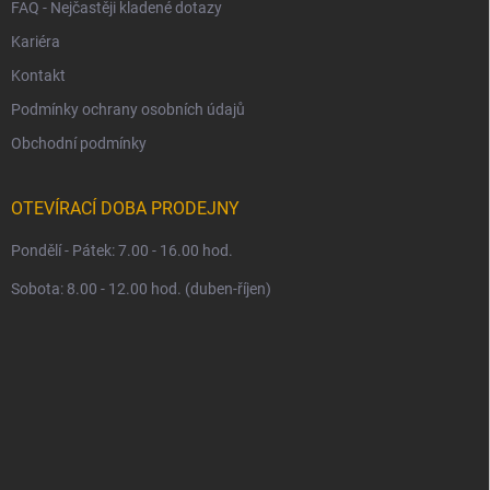
FAQ - Nejčastěji kladené dotazy
Kariéra
Kontakt
Podmínky ochrany osobních údajů
Obchodní podmínky
OTEVÍRACÍ DOBA PRODEJNY
Pondělí - Pátek: 7.00 - 16.00 hod.
Sobota: 8.00 - 12.00 hod. (duben-říjen)