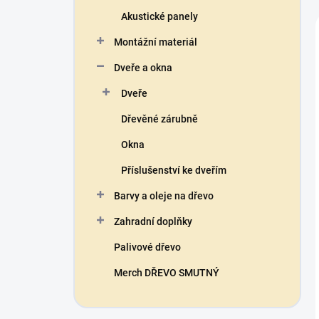
Akustické panely
Montážní materiál
Dveře a okna
Dveře
Dřevěné zárubně
Okna
Příslušenství ke dveřím
Barvy a oleje na dřevo
Zahradní doplňky
Palivové dřevo
Merch DŘEVO SMUTNÝ