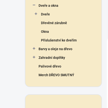
Dveře a okna
Dveře
Dřevěné zárubně
Okna
Příslušenství ke dveřím
Barvy a oleje na dřevo
Zahradní doplňky
Palivové dřevo
Merch DŘEVO SMUTNÝ