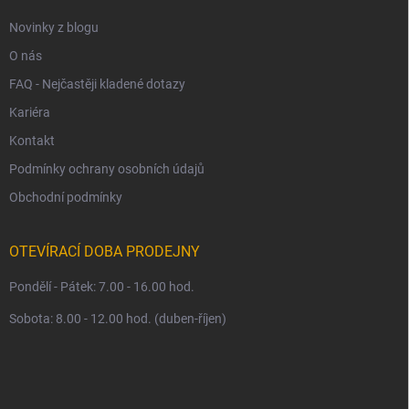
Novinky z blogu
O nás
FAQ - Nejčastěji kladené dotazy
Kariéra
Kontakt
Podmínky ochrany osobních údajů
Obchodní podmínky
OTEVÍRACÍ DOBA PRODEJNY
Pondělí - Pátek: 7.00 - 16.00 hod.
Sobota: 8.00 - 12.00 hod. (duben-říjen)