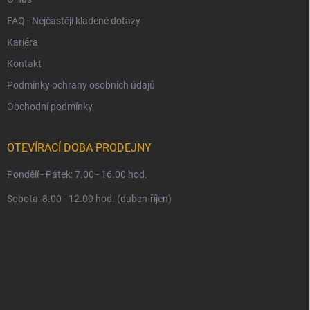
FAQ - Nejčastěji kladené dotazy
Kariéra
Kontakt
Podmínky ochrany osobních údajů
Obchodní podmínky
OTEVÍRACÍ DOBA PRODEJNY
Pondělí - Pátek: 7.00 - 16.00 hod.
Sobota: 8.00 - 12.00 hod. (duben-říjen)