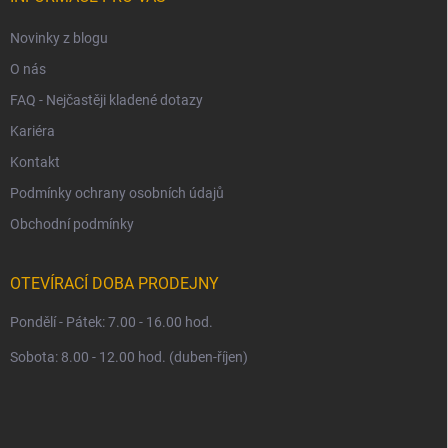
Novinky z blogu
O nás
FAQ - Nejčastěji kladené dotazy
Kariéra
Kontakt
Podmínky ochrany osobních údajů
Obchodní podmínky
OTEVÍRACÍ DOBA PRODEJNY
Pondělí - Pátek: 7.00 - 16.00 hod.
Sobota: 8.00 - 12.00 hod. (duben-říjen)