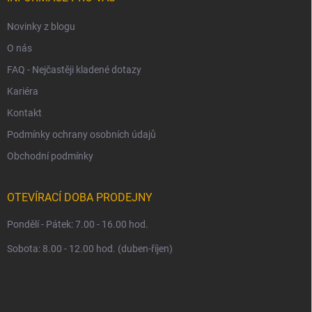
Novinky z blogu
O nás
FAQ - Nejčastěji kladené dotazy
Kariéra
Kontakt
Podmínky ochrany osobních údajů
Obchodní podmínky
OTEVÍRACÍ DOBA PRODEJNY
Pondělí - Pátek: 7.00 - 16.00 hod.
Sobota: 8.00 - 12.00 hod. (duben-říjen)