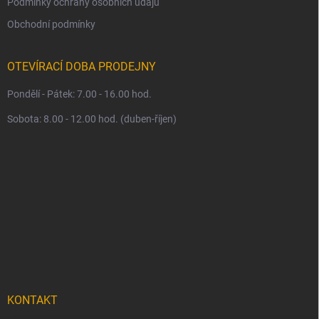
Podmínky ochrany osobních údajů
Obchodní podmínky
OTEVÍRACÍ DOBA PRODEJNY
Pondělí - Pátek: 7.00 - 16.00 hod.
Sobota: 8.00 - 12.00 hod. (duben-říjen)
KONTAKT