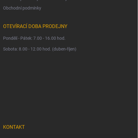
Obchodní podmínky
OTEVÍRACÍ DOBA PRODEJNY
Pondělí - Pátek: 7.00 - 16.00 hod.
Sobota: 8.00 - 12.00 hod. (duben-říjen)
KONTAKT