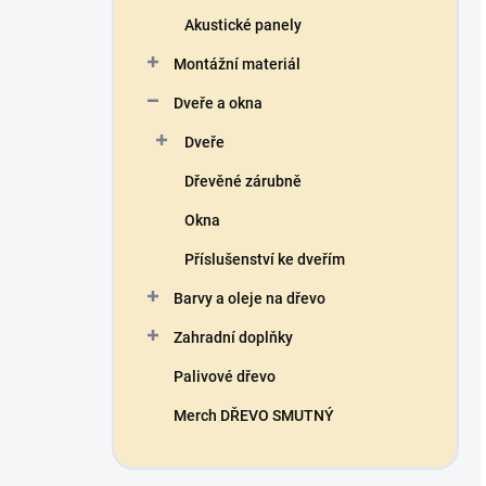
Akustické panely
Montážní materiál
Dveře a okna
Dveře
Dřevěné zárubně
Okna
Příslušenství ke dveřím
Barvy a oleje na dřevo
Zahradní doplňky
Palivové dřevo
Merch DŘEVO SMUTNÝ