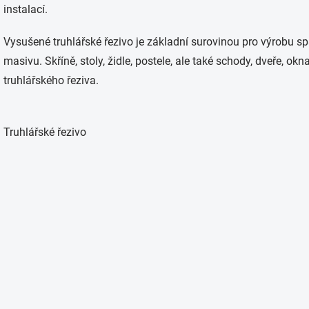
instalací.
Vysušené truhlářské řezivo je základní surovinou pro výrobu sp
masivu. Skříně, stoly, židle, postele, ale také schody, dveře, 
truhlářského řeziva.
Truhlářské řezivo