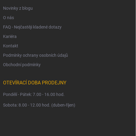
Novinky z blogu
O nás
FAQ - Nejčastěji kladené dotazy
Kariéra
Kontakt
Podmínky ochrany osobních údajů
Obchodní podmínky
OTEVÍRACÍ DOBA PRODEJNY
Pondělí - Pátek: 7.00 - 16.00 hod.
Sobota: 8.00 - 12.00 hod. (duben-říjen)