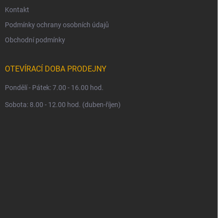
Kontakt
Podmínky ochrany osobních údajů
Obchodní podmínky
OTEVÍRACÍ DOBA PRODEJNY
Pondělí - Pátek: 7.00 - 16.00 hod.
Sobota: 8.00 - 12.00 hod. (duben-říjen)