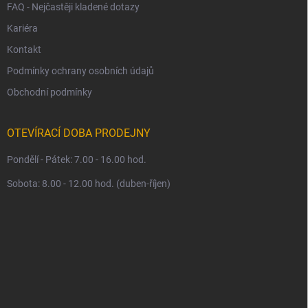
FAQ - Nejčastěji kladené dotazy
Kariéra
Kontakt
Podmínky ochrany osobních údajů
Obchodní podmínky
OTEVÍRACÍ DOBA PRODEJNY
Pondělí - Pátek: 7.00 - 16.00 hod.
Sobota: 8.00 - 12.00 hod. (duben-říjen)