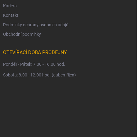
Kariéra
Kontakt
Podmínky ochrany osobních údajů
Obchodní podmínky
OTEVÍRACÍ DOBA PRODEJNY
Pondělí - Pátek: 7.00 - 16.00 hod.
Sobota: 8.00 - 12.00 hod. (duben-říjen)