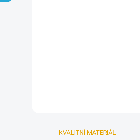
KVALITNÍ MATERIÁL