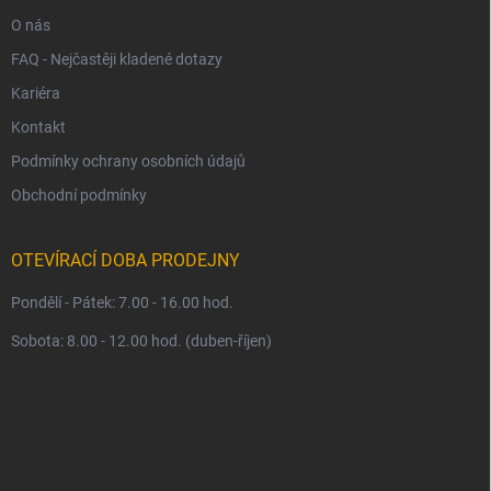
O nás
FAQ - Nejčastěji kladené dotazy
Kariéra
Kontakt
Podmínky ochrany osobních údajů
Obchodní podmínky
OTEVÍRACÍ DOBA PRODEJNY
Pondělí - Pátek: 7.00 - 16.00 hod.
Sobota: 8.00 - 12.00 hod. (duben-říjen)