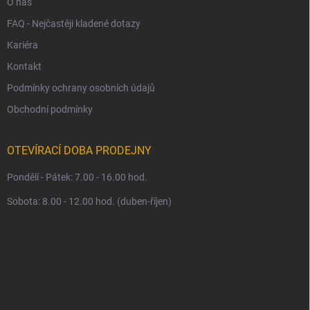
O nás
FAQ - Nejčastěji kladené dotazy
Kariéra
Kontakt
Podmínky ochrany osobních údajů
Obchodní podmínky
OTEVÍRACÍ DOBA PRODEJNY
Pondělí - Pátek: 7.00 - 16.00 hod.
Sobota: 8.00 - 12.00 hod. (duben-říjen)