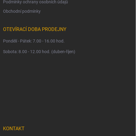
Podmínky ochrany osobních údajů
Obchodní podmínky
OTEVÍRACÍ DOBA PRODEJNY
Pondělí - Pátek: 7.00 - 16.00 hod.
Sobota: 8.00 - 12.00 hod. (duben-říjen)
KONTAKT