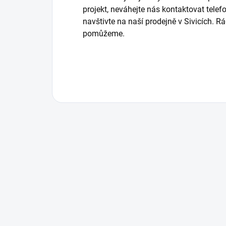
projekt, neváhejte nás kontaktovat tele
navštivte na naší prodejně v Sivicích. 
pomůžeme.