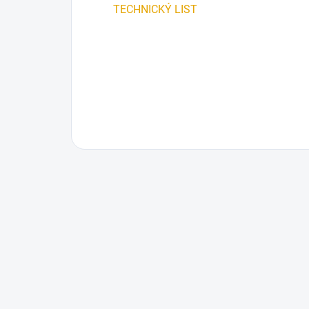
TECHNICKÝ LIST