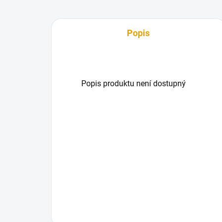
Popis
Popis produktu není dostupný