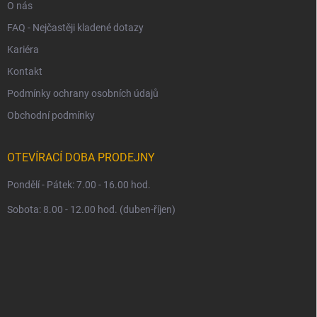
O nás
FAQ - Nejčastěji kladené dotazy
Kariéra
Kontakt
Podmínky ochrany osobních údajů
Obchodní podmínky
OTEVÍRACÍ DOBA PRODEJNY
Pondělí - Pátek: 7.00 - 16.00 hod.
Sobota: 8.00 - 12.00 hod. (duben-říjen)