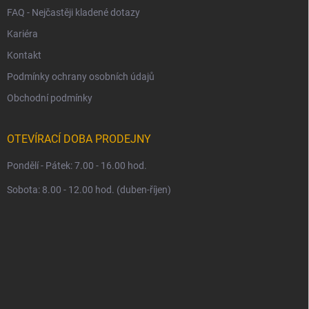
FAQ - Nejčastěji kladené dotazy
Kariéra
Kontakt
Podmínky ochrany osobních údajů
Obchodní podmínky
OTEVÍRACÍ DOBA PRODEJNY
Pondělí - Pátek: 7.00 - 16.00 hod.
Sobota: 8.00 - 12.00 hod. (duben-říjen)