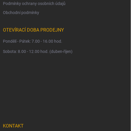
Podmínky ochrany osobních údajů
Obchodní podmínky
OTEVÍRACÍ DOBA PRODEJNY
Pondělí - Pátek: 7.00 - 16.00 hod.
Sobota: 8.00 - 12.00 hod. (duben-říjen)
KONTAKT