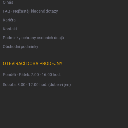
O nás
FAQ - Nejčastěji kladené dotazy
Kariéra
Kontakt
Podmínky ochrany osobních údajů
Obchodní podmínky
OTEVÍRACÍ DOBA PRODEJNY
Pondělí - Pátek: 7.00 - 16.00 hod.
Sobota: 8.00 - 12.00 hod. (duben-říjen)