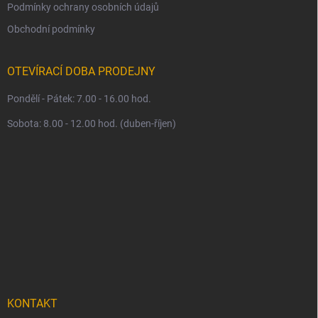
Podmínky ochrany osobních údajů
Obchodní podmínky
OTEVÍRACÍ DOBA PRODEJNY
Pondělí - Pátek: 7.00 - 16.00 hod.
Sobota: 8.00 - 12.00 hod. (duben-říjen)
KONTAKT