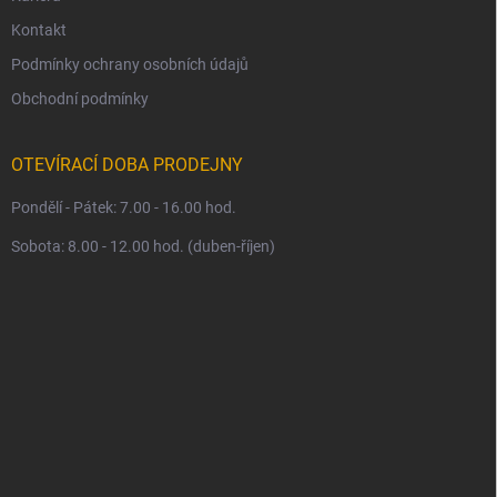
Kontakt
Podmínky ochrany osobních údajů
Obchodní podmínky
OTEVÍRACÍ DOBA PRODEJNY
Pondělí - Pátek: 7.00 - 16.00 hod.
Sobota: 8.00 - 12.00 hod. (duben-říjen)