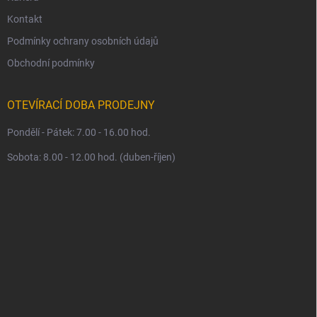
Kontakt
Podmínky ochrany osobních údajů
Obchodní podmínky
OTEVÍRACÍ DOBA PRODEJNY
Pondělí - Pátek: 7.00 - 16.00 hod.
Sobota: 8.00 - 12.00 hod. (duben-říjen)