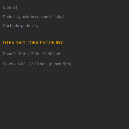
Kontakt
Podmínky ochrany osobních údajů
Obchodní podmínky
OTEVÍRACÍ DOBA PRODEJNY
Pondělí - Pátek: 7.00 - 16.00 hod.
Sobota: 8.00 - 12.00 hod. (duben-říjen)