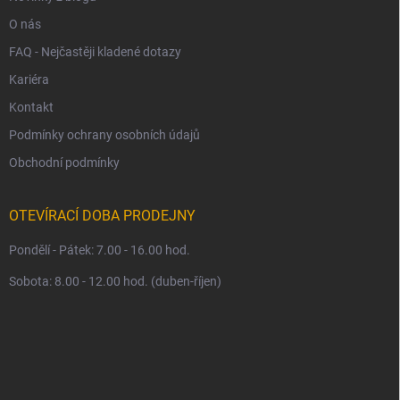
O nás
FAQ - Nejčastěji kladené dotazy
Kariéra
Kontakt
Podmínky ochrany osobních údajů
Obchodní podmínky
OTEVÍRACÍ DOBA PRODEJNY
Pondělí - Pátek: 7.00 - 16.00 hod.
Sobota: 8.00 - 12.00 hod. (duben-říjen)