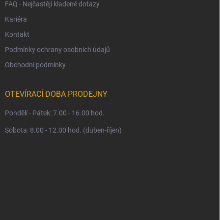
FAQ - Nejčastěji kladené dotazy
Kariéra
Kontakt
Podmínky ochrany osobních údajů
Obchodní podmínky
OTEVÍRACÍ DOBA PRODEJNY
Pondělí - Pátek: 7.00 - 16.00 hod.
Sobota: 8.00 - 12.00 hod. (duben-říjen)