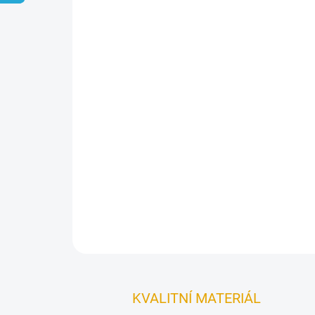
KVALITNÍ MATERIÁL