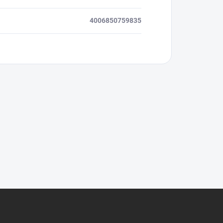
4006850759835