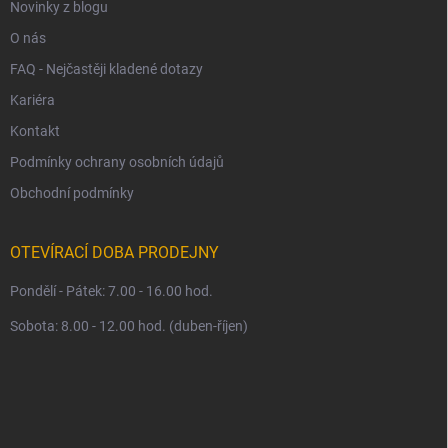
Novinky z blogu
O nás
FAQ - Nejčastěji kladené dotazy
Kariéra
Kontakt
Podmínky ochrany osobních údajů
Obchodní podmínky
OTEVÍRACÍ DOBA PRODEJNY
Pondělí - Pátek: 7.00 - 16.00 hod.
Sobota: 8.00 - 12.00 hod. (duben-říjen)