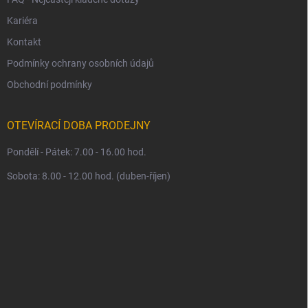
Kariéra
Kontakt
Podmínky ochrany osobních údajů
Obchodní podmínky
OTEVÍRACÍ DOBA PRODEJNY
Pondělí - Pátek: 7.00 - 16.00 hod.
Sobota: 8.00 - 12.00 hod. (duben-říjen)