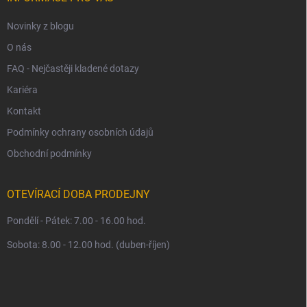
Novinky z blogu
O nás
FAQ - Nejčastěji kladené dotazy
Kariéra
Kontakt
Podmínky ochrany osobních údajů
Obchodní podmínky
OTEVÍRACÍ DOBA PRODEJNY
Pondělí - Pátek: 7.00 - 16.00 hod.
Sobota: 8.00 - 12.00 hod. (duben-říjen)