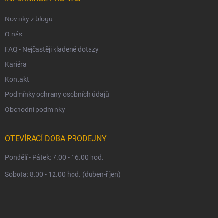
Novinky z blogu
O nás
FAQ - Nejčastěji kladené dotazy
Kariéra
Kontakt
Podmínky ochrany osobních údajů
Obchodní podmínky
OTEVÍRACÍ DOBA PRODEJNY
Pondělí - Pátek: 7.00 - 16.00 hod.
Sobota: 8.00 - 12.00 hod. (duben-říjen)