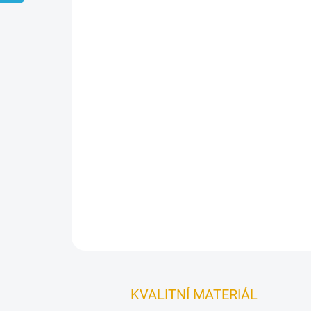
KVALITNÍ MATERIÁL