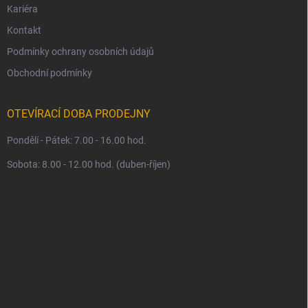
Kariéra
Kontakt
Podmínky ochrany osobních údajů
Obchodní podmínky
OTEVÍRACÍ DOBA PRODEJNY
Pondělí - Pátek: 7.00 - 16.00 hod.
Sobota: 8.00 - 12.00 hod. (duben-říjen)