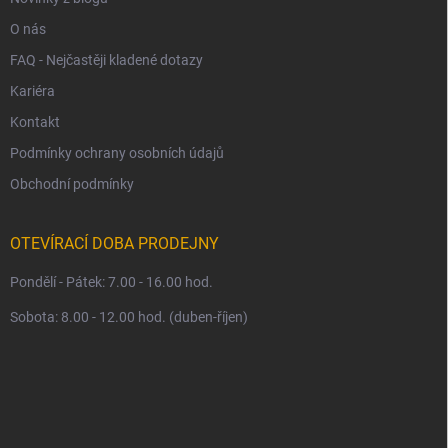
O nás
FAQ - Nejčastěji kladené dotazy
Kariéra
Kontakt
Podmínky ochrany osobních údajů
Obchodní podmínky
OTEVÍRACÍ DOBA PRODEJNY
Pondělí - Pátek: 7.00 - 16.00 hod.
Sobota: 8.00 - 12.00 hod. (duben-říjen)