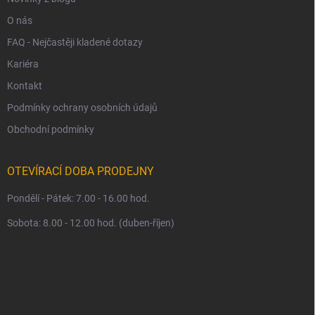
O nás
FAQ - Nejčastěji kladené dotazy
Kariéra
Kontakt
Podmínky ochrany osobních údajů
Obchodní podmínky
OTEVÍRACÍ DOBA PRODEJNY
Pondělí - Pátek: 7.00 - 16.00 hod.
Sobota: 8.00 - 12.00 hod. (duben-říjen)