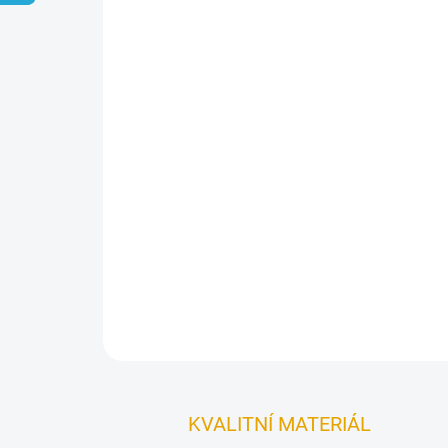
KVALITNÍ MATERIÁL