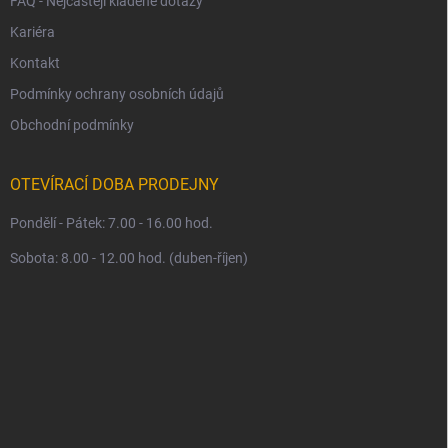
FAQ - Nejčastěji kladené dotazy
Kariéra
Kontakt
Podmínky ochrany osobních údajů
Obchodní podmínky
OTEVÍRACÍ DOBA PRODEJNY
Pondělí - Pátek: 7.00 - 16.00 hod.
Sobota: 8.00 - 12.00 hod. (duben-říjen)