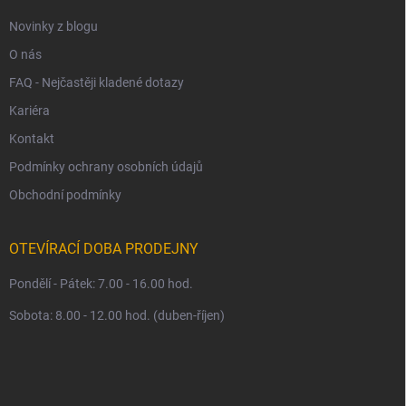
Novinky z blogu
O nás
FAQ - Nejčastěji kladené dotazy
Kariéra
Kontakt
Podmínky ochrany osobních údajů
Obchodní podmínky
OTEVÍRACÍ DOBA PRODEJNY
Pondělí - Pátek: 7.00 - 16.00 hod.
Sobota: 8.00 - 12.00 hod. (duben-říjen)